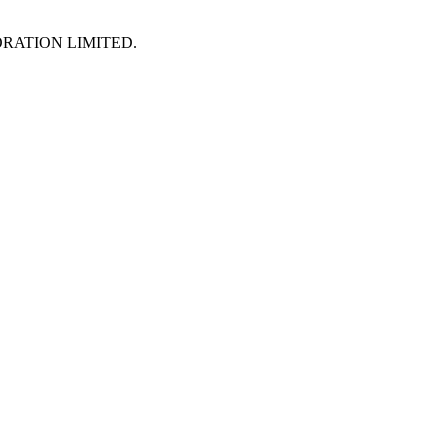
RATION LIMITED.