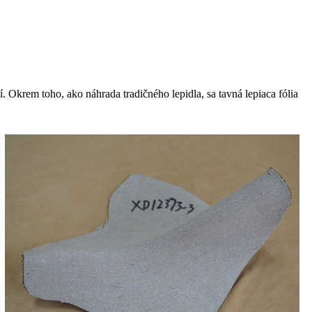
 Okrem toho, ako náhrada tradičného lepidla, sa tavná lepiaca fólia