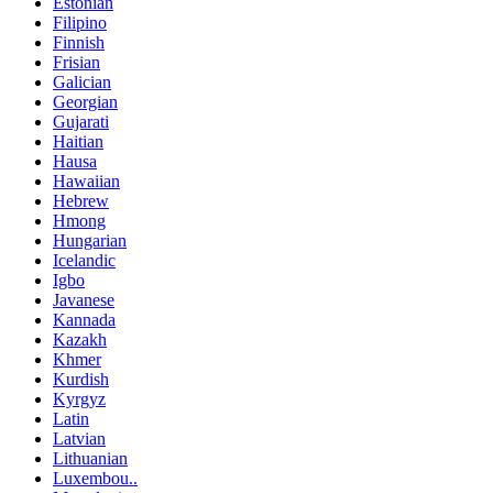
Estonian
Filipino
Finnish
Frisian
Galician
Georgian
Gujarati
Haitian
Hausa
Hawaiian
Hebrew
Hmong
Hungarian
Icelandic
Igbo
Javanese
Kannada
Kazakh
Khmer
Kurdish
Kyrgyz
Latin
Latvian
Lithuanian
Luxembou..