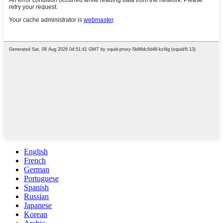
English
French
German
Portuguese
Spanish
Russian
Japanese
Korean