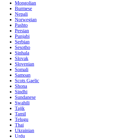
Mongolian
Burmese
Nepali
Norwegian
Pashto
Persian
Punjabi
Serbian
Sesotho
Sinhala
Slovak
Slovenian
Somali
Samoan
Scots Gaelic
Shona
Sindhi
Sundanese
Swahili
Tajik
Tamil
Telugu
Thai
Ukrainian
Urdu