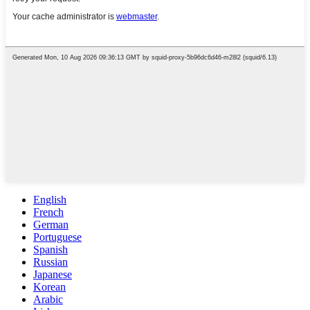
English
French
German
Portuguese
Spanish
Russian
Japanese
Korean
Arabic