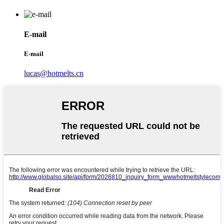
E-mail
E-mail
lucas@hotmelts.cn