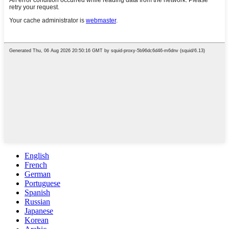
English
French
German
Portuguese
Spanish
Russian
Japanese
Korean