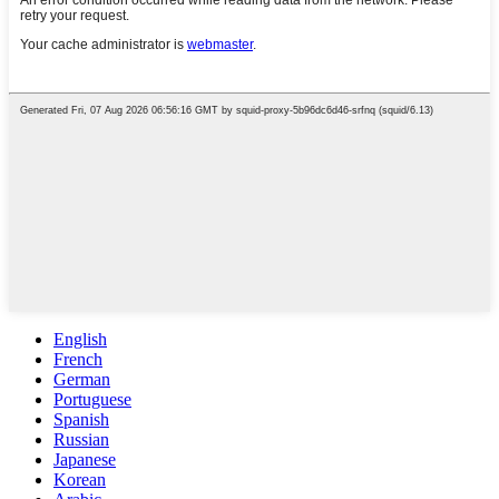
English
French
German
Portuguese
Spanish
Russian
Japanese
Korean