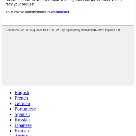
English
French
German
Portuguese
Spanish
Russian
Japanese
Korean