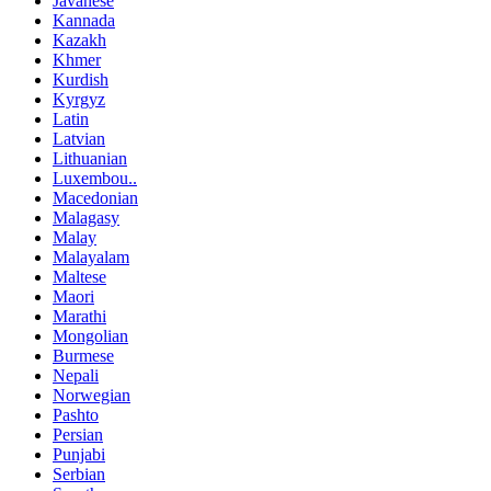
Javanese
Kannada
Kazakh
Khmer
Kurdish
Kyrgyz
Latin
Latvian
Lithuanian
Luxembou..
Macedonian
Malagasy
Malay
Malayalam
Maltese
Maori
Marathi
Mongolian
Burmese
Nepali
Norwegian
Pashto
Persian
Punjabi
Serbian